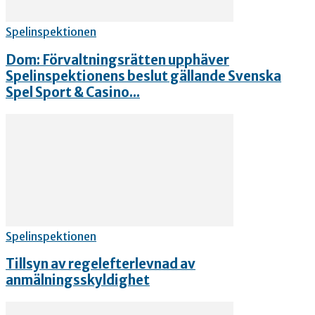
Spelinspektionen
Dom: Förvaltningsrätten upphäver
Spelinspektionens beslut gällande Svenska
Spel Sport & Casino...
Spelinspektionen
Tillsyn av regelefterlevnad av
anmälningsskyldighet