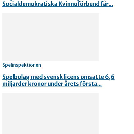
Socialdemokratiska Kvinnoförbund får...
Spelinspektionen
Spelbolag med svensk licens omsatte 6,6
miljarder kronor under årets första...