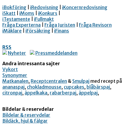
iBokföring
|
iRedovisning
|
iKoncernredovisning
iSkatt
|
iMoms
|
iKonkurs
|
iTestamente
|
iFullmakt
Fråga Experterna
|
Fråga Juristen
|
Fråga Revisorn
iMäklare
|
iFörsäkring
|
iFinans
RSS
Nyheter
Pressmeddelanden
Andra intressanta sajter
Vykort
Synonymer
Matkanalen
,
Receptcentralen
&
Smulpaj
med recept på
ananaspaj
,
chokladmousse
,
cupcakes
,
blåbärspaj
,
citronpaj
,
äppelkaka
,
rabarberpaj
,
äppelpaj
,
Bildelar
&
reservdelar
Bildelar & reservdelar
Bildäck, hjul & fälgar