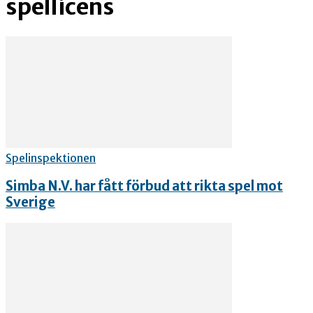
spellicens
Spelinspektionen
Simba N.V. har fått förbud att rikta spel mot
Sverige