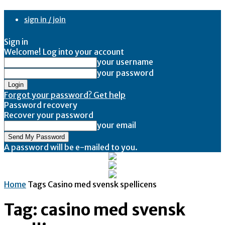
sign in / join
Sign in
Welcome! Log into your account
your username
your password
Forgot your password? Get help
Password recovery
Recover your password
your email
A password will be e-mailed to you.
Home
Tags
Casino med svensk spellicens
Tag: casino med svensk