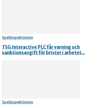
Spelinspektionen
TSG Interactive PLC får varning och
sanktionsavgift för brister i arbetet...
Spelinspektionen