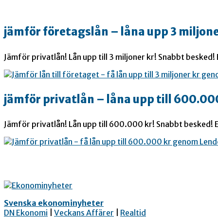
jämför företagslån – låna upp 3 miljone
Jämför privatlån! Lån upp till 3 miljoner kr! Snabbt besked!
jämför privatlån – låna upp till 600.00
Jämför privatlån! Lån upp till 600.000 kr! Snabbt besked! E
Svenska ekonominyheter
DN Ekonomi
|
Veckans Affärer
|
Realtid