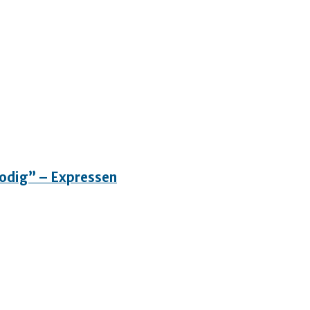
”Modig” – Expressen