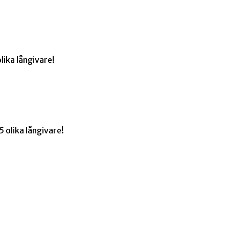
lika långivare!
 olika långivare!