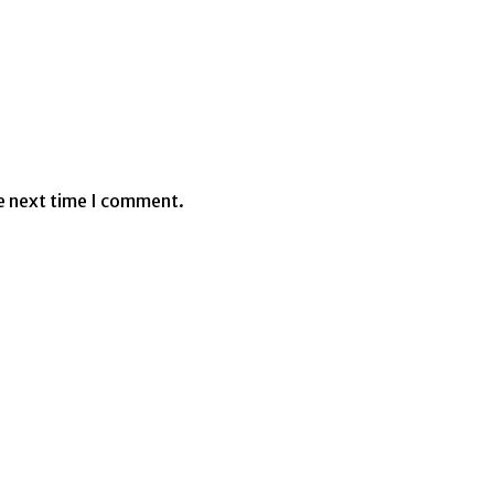
e next time I comment.