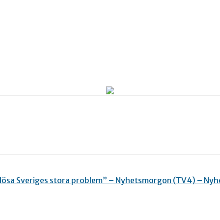
lösa Sveriges stora problem” – Nyhetsmorgon (TV4) – Ny