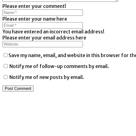
Please enter your comment!
Please enter your name here
You have entered an incorrect email address!
Please enter your email address here
Save my name, email, and website in this browser for th
Notify me of follow-up comments by email.
Notify me of new posts by email.