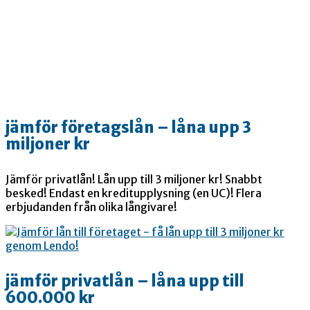
jämför företagslån – låna upp 3
miljoner kr
Jämför privatlån! Lån upp till 3 miljoner kr! Snabbt
besked! Endast en kreditupplysning (en UC)! Flera
erbjudanden från olika långivare!
jämför privatlån – låna upp till
600.000 kr