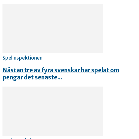
Spelinspektionen
Nästan tre av fyra svenskar har spelat om
pengar det senaste...