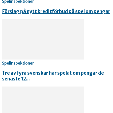
Spelinspektionen
Förslag på nytt kreditförbud på spel om pengar
Spelinspektionen
Tre av fyra svenskar har spelat om pengar de
senaste 12...