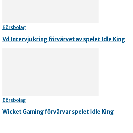
Börsbolag
Vd Intervju kring förvärvet av spelet Idle King
Börsbolag
Wicket Gaming förvärvar spelet Idle King