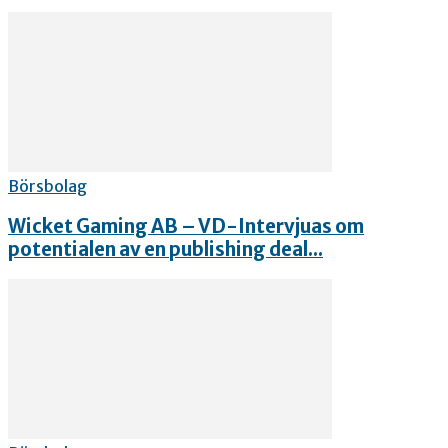
Börsbolag
Wicket Gaming AB – VD-Intervjuas om
potentialen av en publishing deal...