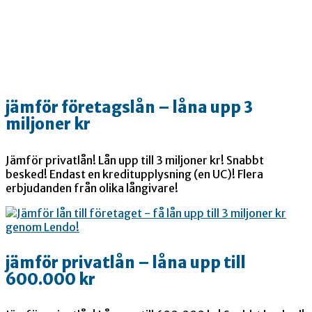
jämför företagslån – låna upp 3
miljoner kr
Jämför privatlån! Lån upp till 3 miljoner kr! Snabbt
besked! Endast en kreditupplysning (en UC)! Flera
erbjudanden från olika långivare!
jämför privatlån – låna upp till
600.000 kr