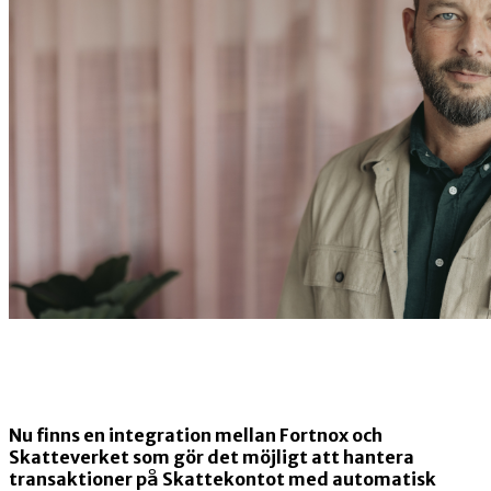
Nu finns en integration mellan Fortnox och
Skatteverket som gör det möjligt att hantera
transaktioner på Skattekontot med automatisk