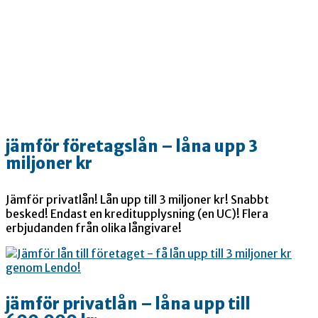
jämför företagslån – låna upp 3
miljoner kr
Jämför privatlån! Lån upp till 3 miljoner kr! Snabbt
besked! Endast en kreditupplysning (en UC)! Flera
erbjudanden från olika långivare!
jämför privatlån – låna upp till