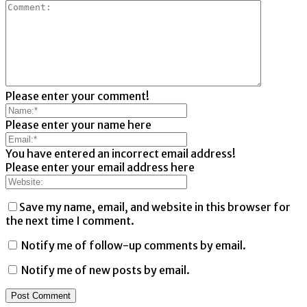
Please enter your comment!
Please enter your name here
You have entered an incorrect email address!
Please enter your email address here
Save my name, email, and website in this browser for
the next time I comment.
Notify me of follow-up comments by email.
Notify me of new posts by email.