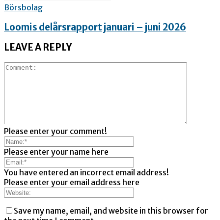
Börsbolag
Loomis delårsrapport januari – juni 2026
LEAVE A REPLY
Please enter your comment!
Please enter your name here
You have entered an incorrect email address!
Please enter your email address here
Save my name, email, and website in this browser for