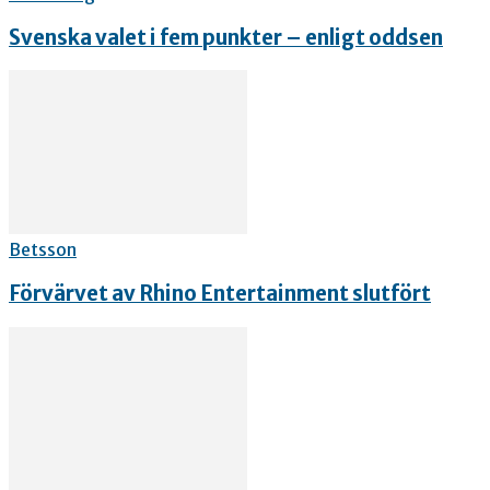
Svenska valet i fem punkter – enligt oddsen
Betsson
Förvärvet av Rhino Entertainment slutfört