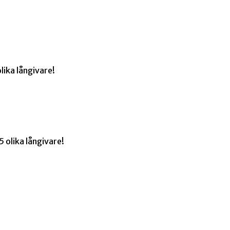
lika långivare!
 olika långivare!