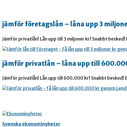
jämför företagslån – låna upp 3 miljone
Jämför privatlån! Lån upp till 3 miljoner kr! Snabbt besked!
jämför privatlån – låna upp till 600.00
Jämför privatlån! Lån upp till 600.000 kr! Snabbt besked! E
Svenska ekonominyheter