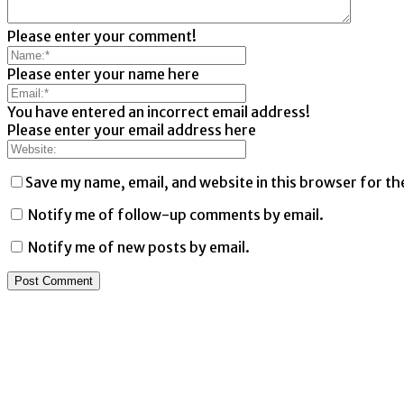
Please enter your comment!
Please enter your name here
You have entered an incorrect email address!
Please enter your email address here
Save my name, email, and website in this browser for th
Notify me of follow-up comments by email.
Notify me of new posts by email.