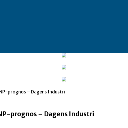
 BNP-prognos – Dagens Industri
BNP-prognos – Dagens Industri