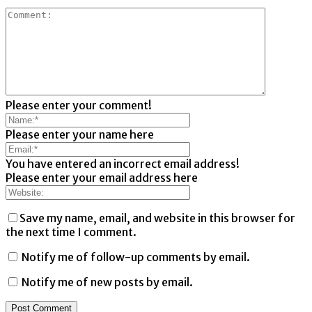
Please enter your comment!
Please enter your name here
You have entered an incorrect email address!
Please enter your email address here
Save my name, email, and website in this browser for
the next time I comment.
Notify me of follow-up comments by email.
Notify me of new posts by email.