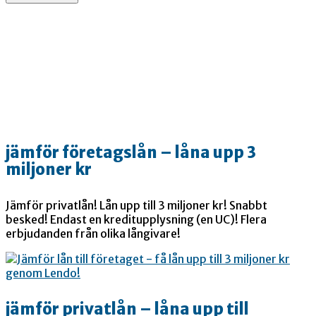
jämför företagslån – låna upp 3
miljoner kr
Jämför privatlån! Lån upp till 3 miljoner kr! Snabbt
besked! Endast en kreditupplysning (en UC)! Flera
erbjudanden från olika långivare!
jämför privatlån – låna upp till