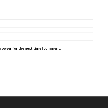
browser for the next time I comment.