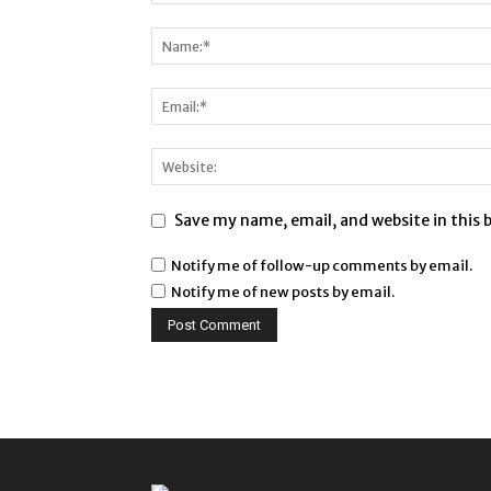
Save my name, email, and website in this 
Notify me of follow-up comments by email.
Notify me of new posts by email.