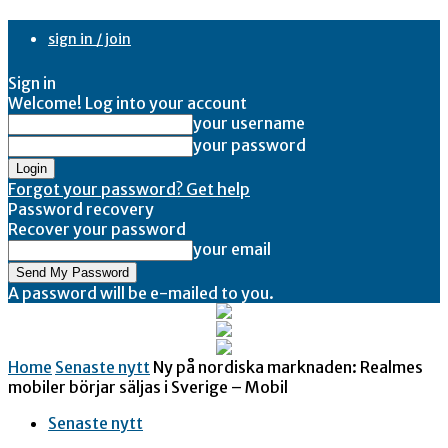
sign in / join
Sign in
Welcome! Log into your account
your username
your password
Forgot your password? Get help
Password recovery
Recover your password
your email
A password will be e-mailed to you.
Home
Senaste nytt
Ny på nordiska marknaden: Realmes
mobiler börjar säljas i Sverige – Mobil
Senaste nytt