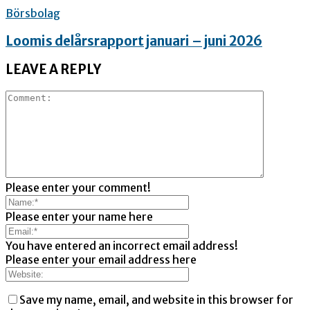
Börsbolag
Loomis delårsrapport januari – juni 2026
LEAVE A REPLY
Please enter your comment!
Please enter your name here
You have entered an incorrect email address!
Please enter your email address here
Save my name, email, and website in this browser for