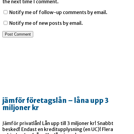
the next time I comment.
Notify me of follow-up comments by email.
Notify me of new posts by email.
jämför företagslån – låna upp 3
miljoner kr
Jämför privatlån! Lån upp till 3 miljoner kr! Snabbt
besked! Endast en kreditupplysning (en UC)! Flera