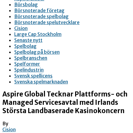
Börsbolag
Börsnoterade företag
Börsnoterade spelbolag
Börsnoterade spelutvecklare
Cision
Large Cap Stockholm
Senaste nytt
Spelbolag
Spelbolag på börsen
Spelbranschen
Spelformer
Spelindustrin
Svensk spellicens
Svenska spelmarknaden
Aspire Global Tecknar Plattforms- och
Managed Servicesavtal med Irlands
Största Landbaserade Kasinokoncern
By
Cision