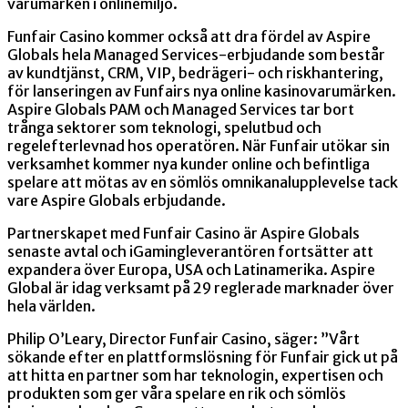
varumärken i onlinemiljö.
Funfair Casino kommer också att dra fördel av Aspire
Globals hela Managed Services-erbjudande som består
av kundtjänst, CRM, VIP, bedrägeri- och riskhantering,
för lanseringen av Funfairs nya online kasinovarumärken.
Aspire Globals PAM och Managed Services tar bort
trånga sektorer som teknologi, spelutbud och
regelefterlevnad hos operatören. När Funfair utökar sin
verksamhet kommer nya kunder online och befintliga
spelare att mötas av en sömlös omnikanalupplevelse tack
vare Aspire Globals erbjudande.
Partnerskapet med Funfair Casino är Aspire Globals
senaste avtal och iGamingleverantören fortsätter att
expandera över Europa, USA och Latinamerika. Aspire
Global är idag verksamt på 29 reglerade marknader över
hela världen.
Philip O’Leary, Director Funfair Casino, säger: ”Vårt
sökande efter en plattformslösning för Funfair gick ut på
att hitta en partner som har teknologin, expertisen och
produkten som ger våra spelare en rik och sömlös