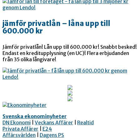
jämför privatlån – låna upp till
600.000 kr
Jämför privatlån! Lån upp till 600.000 kr! Snabbt besked!
Endast en kreditupplysning (en UC)! Flera erbjudanden
från 35 olika långivare!
Svenska ekonominyheter
DN Ekonomi
|
Veckans Affärer
|
Realtid
Privata Affärer
|
E24
Affärsvärlden
|
Dagens PS