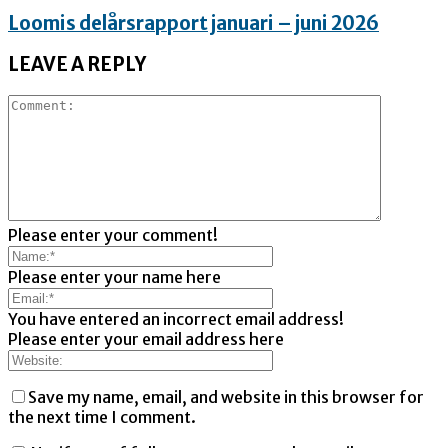
Loomis delårsrapport januari – juni 2026
LEAVE A REPLY
Please enter your comment!
Please enter your name here
You have entered an incorrect email address!
Please enter your email address here
Save my name, email, and website in this browser for
the next time I comment.