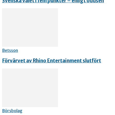
Svenska valet i fem punkter – enligt oddsen
Betsson
Förvärvet av Rhino Entertainment slutfört
Börsbolag