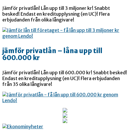
Jämför privatlån! Lån upp till 3 miljoner kr! Snabbt
besked! Endast en kreditupplysning (en UC)! Flera
erbjudanden från olika långivare!
jämför privatlån – låna upp till
600.000 kr
Jämför privatlån! Lån upp till 600.000 kr! Snabbt besked!
Endast en kreditupplysning (en UC)! Flera erbjudanden
från 35 olika långivare!