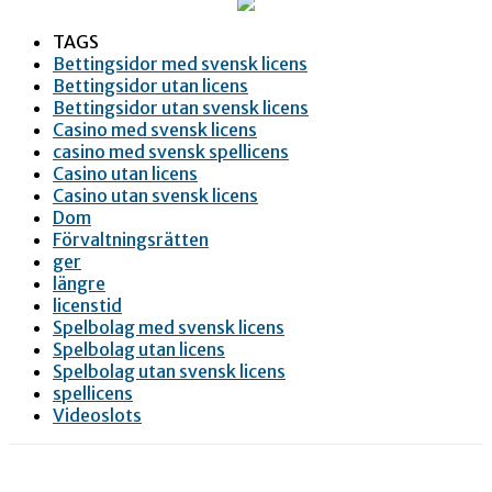
TAGS
Bettingsidor med svensk licens
Bettingsidor utan licens
Bettingsidor utan svensk licens
Casino med svensk licens
casino med svensk spellicens
Casino utan licens
Casino utan svensk licens
Dom
Förvaltningsrätten
ger
längre
licenstid
Spelbolag med svensk licens
Spelbolag utan licens
Spelbolag utan svensk licens
spellicens
Videoslots