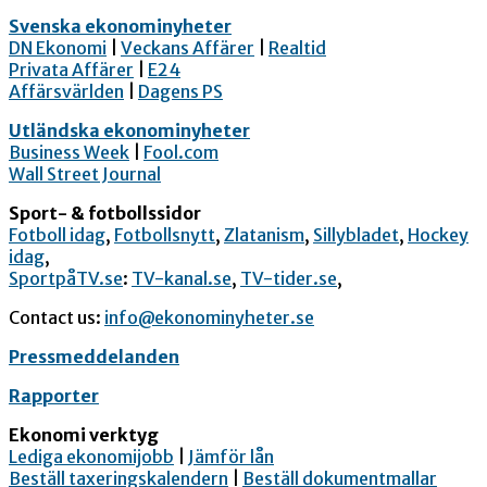
Svenska ekonominyheter
DN Ekonomi
|
Veckans Affärer
|
Realtid
Privata Affärer
|
E24
Affärsvärlden
|
Dagens PS
Utländska ekonominyheter
Business Week
|
Fool.com
Wall Street Journal
Sport- & fotbollssidor
Fotboll idag
,
Fotbollsnytt
,
Zlatanism
,
Sillybladet
,
Hockey
idag
,
SportpåTV.se
:
TV-kanal.se
,
TV-tider.se
,
Contact us:
info@ekonominyheter.se
Pressmeddelanden
Rapporter
Ekonomi verktyg
Lediga ekonomijobb
|
Jämför lån
Beställ taxeringskalendern
|
Beställ dokumentmallar