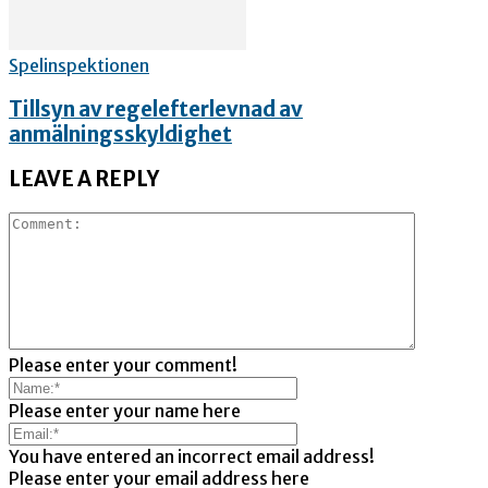
Spelinspektionen
Tillsyn av regelefterlevnad av
anmälningsskyldighet
LEAVE A REPLY
Please enter your comment!
Please enter your name here
You have entered an incorrect email address!
Please enter your email address here