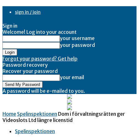
sign in / join
Sign in
Welcome! Log into your account
your username
your password
Forgot your password? Get help
Password recovery
Recover your password
your email
A password will be e-mailed to you.
Home
Spelinspektionen
Dom i förvaltningsrätten ger
Videoslots Ltd längre licenstid
Spelinspektionen