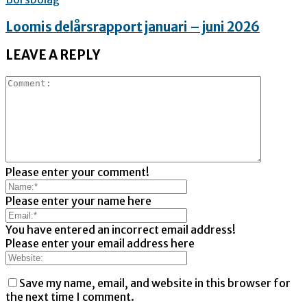
Loomis delårsrapport januari – juni 2026
LEAVE A REPLY
Please enter your comment!
Please enter your name here
You have entered an incorrect email address!
Please enter your email address here
Save my name, email, and website in this browser for
the next time I comment.