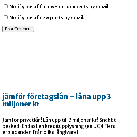
Notify me of follow-up comments by email.
Notify me of new posts by email.
jämför företagslån – låna upp 3
miljoner kr
Jämför privatlån! Lån upp till 3 miljoner kr! Snabbt
besked! Endast en kreditupplysning (en UC)! Flera
erbjudanden från olika långivare!