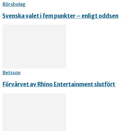
Börsbolag
Svenska valet i fem punkter – enligt oddsen
Betsson
Förvärvet av Rhino Entertainment slutfört