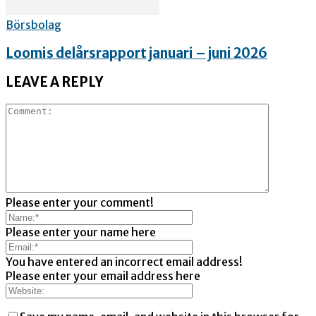
Börsbolag
Loomis delårsrapport januari – juni 2026
LEAVE A REPLY
Please enter your comment!
Please enter your name here
You have entered an incorrect email address!
Please enter your email address here