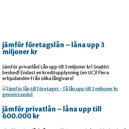
jämför företagslån – låna upp 3
miljoner kr
Jämför privatlån! Lån upp till 3 miljoner kr! Snabbt
besked! Endast en kreditupplysning (en UC)! Flera
erbjudanden från olika långivare!
jämför privatlån – låna upp till
600.000 kr