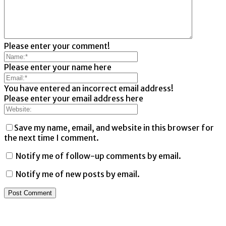
Please enter your comment!
Please enter your name here
You have entered an incorrect email address!
Please enter your email address here
Save my name, email, and website in this browser for
the next time I comment.
Notify me of follow-up comments by email.
Notify me of new posts by email.