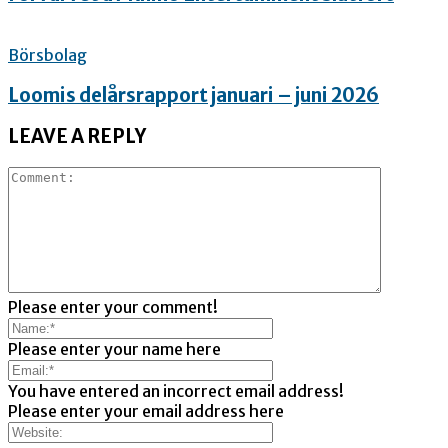
Börsbolag
Loomis delårsrapport januari – juni 2026
LEAVE A REPLY
Please enter your comment!
Please enter your name here
You have entered an incorrect email address!
Please enter your email address here