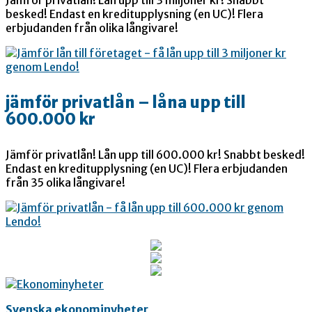
besked! Endast en kreditupplysning (en UC)! Flera
erbjudanden från olika långivare!
jämför privatlån – låna upp till
600.000 kr
Jämför privatlån! Lån upp till 600.000 kr! Snabbt besked!
Endast en kreditupplysning (en UC)! Flera erbjudanden
från 35 olika långivare!
Svenska ekonominyheter