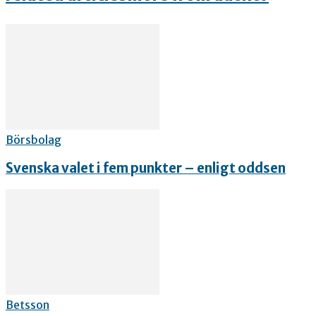
Börsbolag
Svenska valet i fem punkter – enligt oddsen
Betsson