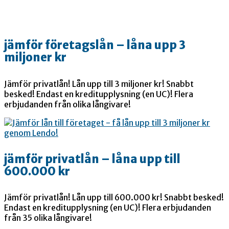
jämför företagslån – låna upp 3
miljoner kr
Jämför privatlån! Lån upp till 3 miljoner kr! Snabbt
besked! Endast en kreditupplysning (en UC)! Flera
erbjudanden från olika långivare!
jämför privatlån – låna upp till
600.000 kr
Jämför privatlån! Lån upp till 600.000 kr! Snabbt besked!
Endast en kreditupplysning (en UC)! Flera erbjudanden
från 35 olika långivare!