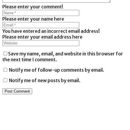
Please enter your comment!
Please enter your name here
You have entered an incorrect email address!
Please enter your email address here
Save my name, email, and website in this browser for
the next time I comment.
Notify me of follow-up comments by email.
Notify me of new posts by email.