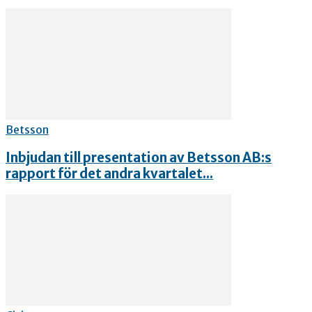
Betsson
Inbjudan till presentation av Betsson AB:s
rapport för det andra kvartalet...