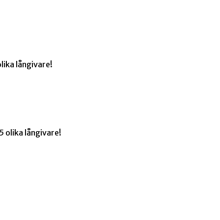
lika långivare!
 olika långivare!