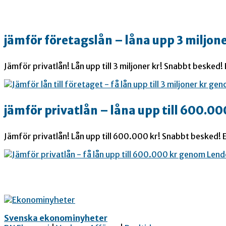
jämför företagslån – låna upp 3 miljone
Jämför privatlån! Lån upp till 3 miljoner kr! Snabbt besked!
jämför privatlån – låna upp till 600.00
Jämför privatlån! Lån upp till 600.000 kr! Snabbt besked! E
Svenska ekonominyheter