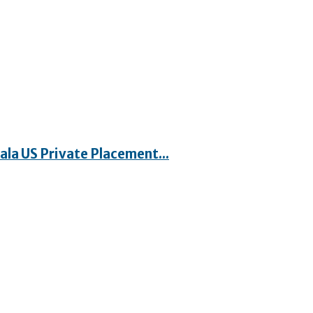
iala US Private Placement...