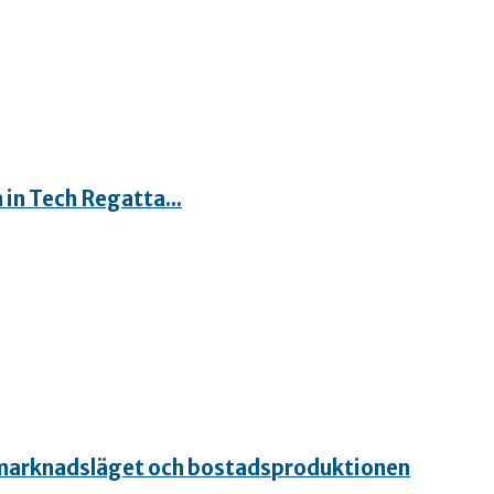
in Tech Regatta...
 marknadsläget och bostadsproduktionen