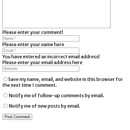
Please enter your comment!
Please enter your name here
You have entered an incorrect email address!
Please enter your email address here
Save my name, email, and website in this browser for
the next time I comment.
Notify me of follow-up comments by email.
Notify me of new posts by email.