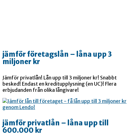
jämför företagslån – låna upp 3
miljoner kr
Jämför privatlån! Lån upp till 3 miljoner kr! Snabbt
besked! Endast en kreditupplysning (en UC)! Flera
erbjudanden från olika långivare!
jämför privatlån – låna upp till
600.000 kr