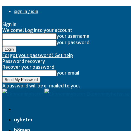
sign in / join
Sign in
Welcome! Log into your account
your username
your password
Forgot your password? Get help
Password recovery
Recover your password
your email
A password will be e-mailed to you.
Ekonominyheter.se
nyheter
börsen