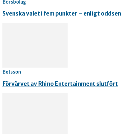
Börsbolag
Svenska valet i fem punkter – enligt oddsen
Betsson
Förvärvet av Rhino Entertainment slutfört