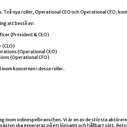
 Två nya roller, Operational CEO och Operational CFO, komm
ng att bestå av:
ficer (President & CEO)
r (CLO)
erations (Operational CEO)
ations (Operational CFO)
 inom koncernen i dessa roller.
inom onlinespelbranschen. Vi är en av de största aktörerna
växten ska genereras på ett lönsamt och hållbart sätt. Be