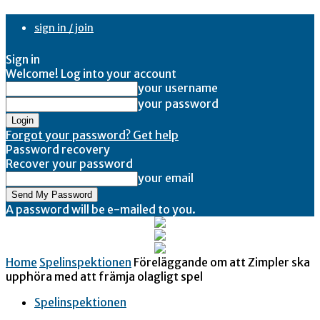
sign in / join
Sign in
Welcome! Log into your account
your username
your password
Forgot your password? Get help
Password recovery
Recover your password
your email
A password will be e-mailed to you.
Home
Spelinspektionen
Föreläggande om att Zimpler ska
upphöra med att främja olagligt spel
Spelinspektionen