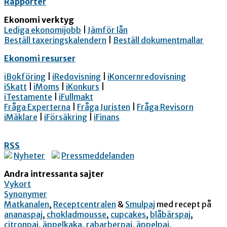
Rapporter
Ekonomi verktyg
Lediga ekonomijobb
|
Jämför lån
Beställ taxeringskalendern
|
Beställ dokumentmallar
Ekonomi resurser
iBokföring
|
iRedovisning
|
iKoncernredovisning
iSkatt
|
iMoms
|
iKonkurs
|
iTestamente
|
iFullmakt
Fråga Experterna
|
Fråga Juristen
|
Fråga Revisorn
iMäklare
|
iFörsäkring
|
iFinans
RSS
Nyheter
Pressmeddelanden
Andra intressanta sajter
Vykort
Synonymer
Matkanalen
,
Receptcentralen
&
Smulpaj
med recept på
ananaspaj
,
chokladmousse
,
cupcakes
,
blåbärspaj
,
citronpaj
,
äppelkaka
,
rabarberpaj
,
äppelpaj
,