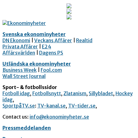
Svenska ekonominyheter
DN Ekonomi
|
Veckans Affärer
|
Realtid
Privata Affärer
|
E24
Affärsvärlden
|
Dagens PS
Utländska ekonominyheter
Business Week
|
Fool.com
Wall Street Journal
Sport- & fotbollssidor
Fotboll idag
,
Fotbollsnytt
,
Zlatanism
,
Sillybladet
,
Hockey
idag
,
SportpåTV.se
:
TV-kanal.se
,
TV-tider.se
,
Contact us:
info@ekonominyheter.se
Pressmeddelanden