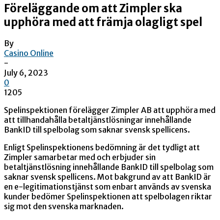
Föreläggande om att Zimpler ska
upphöra med att främja olagligt spel
By
Casino Online
-
July 6, 2023
0
1205
Spelinspektionen förelägger Zimpler AB att upphöra med
att tillhandahålla betaltjänstlösningar innehållande
BankID till spelbolag som saknar svensk spellicens.
Enligt Spelinspektionens bedömning är det tydligt att
Zimpler samarbetar med och erbjuder sin
betaltjänstlösning innehållande BankID till spelbolag som
saknar svensk spellicens. Mot bakgrund av att BankID är
en e-legitimationstjänst som enbart används av svenska
kunder bedömer Spelinspektionen att spelbolagen riktar
sig mot den svenska marknaden.