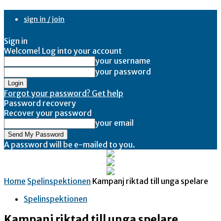
sign in / join
Sign in
Welcome! Log into your account
your username
your password
Forgot your password? Get help
Password recovery
Recover your password
your email
A password will be e-mailed to you.
Home
Spelinspektionen
Kampanj riktad till unga spelare
Spelinspektionen
Kampanj riktad till unga spelare