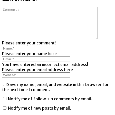
Please enter your comment!
Please enter your name here
You have entered an incorrect email address!
Please enter your email address here
Save my name, email, and website in this browser for
the next time I comment.
Notify me of follow-up comments by email.
Notify me of new posts by email.