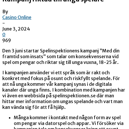
By
Casino Online
-
June 3, 2024
0
969
Den 3 juni startar Spelinspektionens kampanj ”Med din
framtid som insats” som talar om konsekvenserna vid
spel om pengar och riktar sig till unga vuxna, 18-25 år.
I kampanjen använder vi ett språk som är rakt och
konkret med fokus på osunt och riskfyllt spelande. För
att nå unga kommer vår kampanj synas i de digitala
kanaler där unga finns. I kombination med kampanjen har
vi även en webbsida på spelinspektionen.se där man
hittar mer information om ungas spelande och vart man
kan vända sig för att få hjälp.
Många kommer i kontakt med någon form av spel
om pengar via datorspel och appar. Vi försöker via
kampanjen tala om konsekvenser kring ett osunt