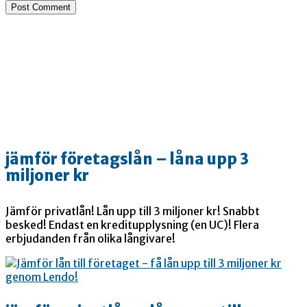
jämför företagslån – låna upp 3
miljoner kr
Jämför privatlån! Lån upp till 3 miljoner kr! Snabbt
besked! Endast en kreditupplysning (en UC)! Flera
erbjudanden från olika långivare!