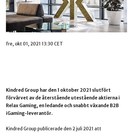
fre, okt 01, 2021 13:30 CET
Kindred Group har den 1 oktober 2021 slutfört
förvärvet av de återstående utestående aktierna i
Relax Gaming, en ledande och snabbt växande B2B
iGaming-leverantör.
Kindred Group publicerade den 2 juli 2021 att