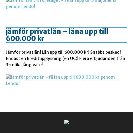
jämför privatlån – låna upp till
600.000 kr
Jämför privatlån! Lån upp till 600.000 kr! Snabbt besked!
Endast en kreditupplysning (en UC)! Flera erbjudanden från
35 olika långivare!