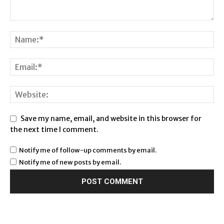
Save my name, email, and website in this browser for
the next time I comment.
Notify me of follow-up comments by email.
Notify me of new posts by email.