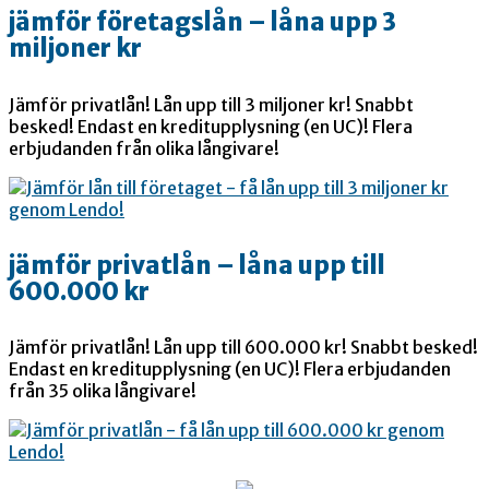
jämför företagslån – låna upp 3
miljoner kr
Jämför privatlån! Lån upp till 3 miljoner kr! Snabbt
besked! Endast en kreditupplysning (en UC)! Flera
erbjudanden från olika långivare!
jämför privatlån – låna upp till
600.000 kr
Jämför privatlån! Lån upp till 600.000 kr! Snabbt besked!
Endast en kreditupplysning (en UC)! Flera erbjudanden
från 35 olika långivare!