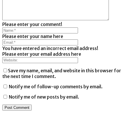
Please enter your comment!
Please enter your name here
You have entered an incorrect email address!
Please enter your email address here
Save my name, email, and website in this browser for
the next time I comment.
Notify me of follow-up comments by email.
Notify me of new posts by email.