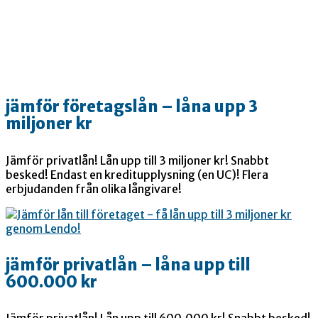
jämför företagslån – låna upp 3
miljoner kr
Jämför privatlån! Lån upp till 3 miljoner kr! Snabbt
besked! Endast en kreditupplysning (en UC)! Flera
erbjudanden från olika långivare!
jämför privatlån – låna upp till
600.000 kr