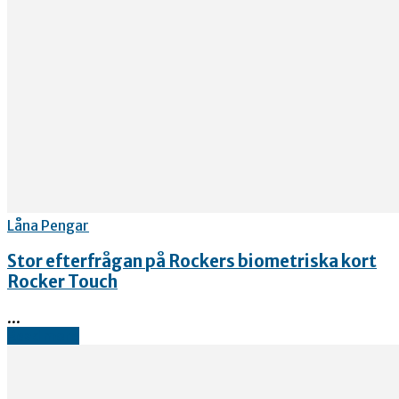
Låna Pengar
Stor efterfrågan på Rockers biometriska kort
Rocker Touch
...
Read more