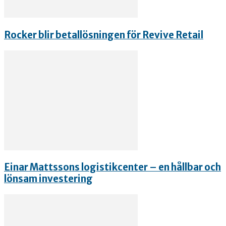
Rocker blir betallösningen för Revive Retail
Einar Mattssons logistikcenter – en hållbar och
lönsam investering