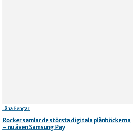
Låna Pengar
Rocker samlar de största digitala plånböckerna
– nu även Samsung Pay