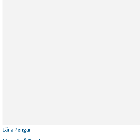
Låna Pengar