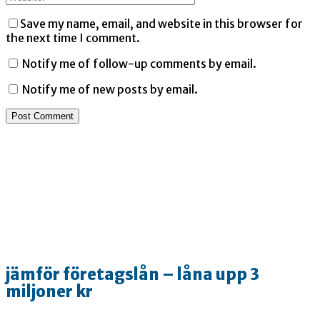
Save my name, email, and website in this browser for
the next time I comment.
Notify me of follow-up comments by email.
Notify me of new posts by email.
jämför företagslån – låna upp 3
miljoner kr