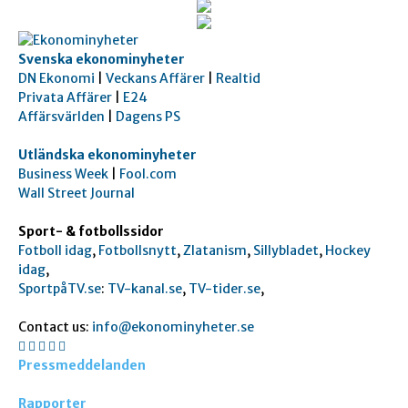
Svenska ekonominyheter
DN Ekonomi
|
Veckans Affärer
|
Realtid
Privata Affärer
|
E24
Affärsvärlden
|
Dagens PS
Utländska ekonominyheter
Business Week
|
Fool.com
Wall Street Journal
Sport- & fotbollssidor
Fotboll idag
,
Fotbollsnytt
,
Zlatanism
,
Sillybladet
,
Hockey
idag
,
SportpåTV.se
:
TV-kanal.se
,
TV-tider.se
,
Contact us:
info@ekonominyheter.se
Pressmeddelanden
Rapporter