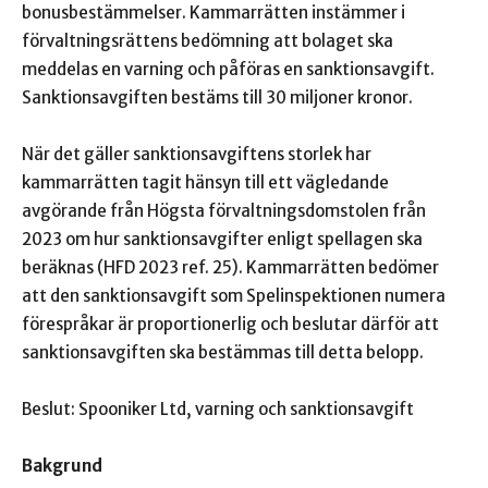
bonusbestämmelser. Kammarrätten instämmer i
förvaltningsrättens bedömning att bolaget ska
meddelas en varning och påföras en sanktionsavgift.
Sanktionsavgiften bestäms till 30 miljoner kronor.
När det gäller sanktionsavgiftens storlek har
kammarrätten tagit hänsyn till ett vägledande
avgörande från Högsta förvaltningsdomstolen från
2023 om hur sanktionsavgifter enligt spellagen ska
beräknas (HFD 2023 ref. 25). Kammarrätten bedömer
att den sanktionsavgift som Spelinspektionen numera
förespråkar är proportionerlig och beslutar därför att
sanktionsavgiften ska bestämmas till detta belopp.
Beslut: Spooniker Ltd, varning och sanktionsavgift
Bakgrund