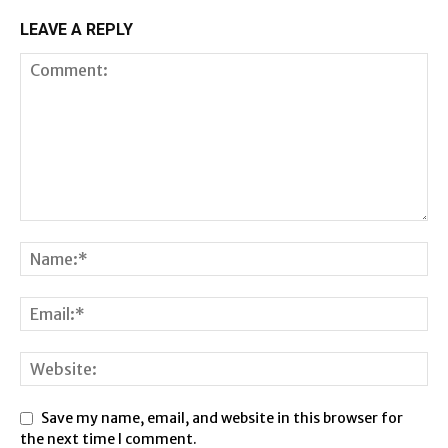
LEAVE A REPLY
Save my name, email, and website in this browser for
the next time I comment.