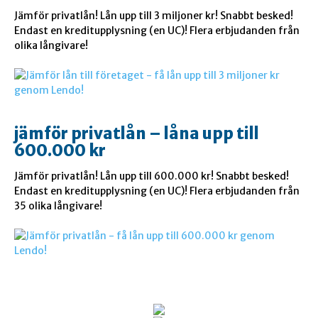
Jämför privatlån! Lån upp till 3 miljoner kr! Snabbt besked!
Endast en kreditupplysning (en UC)! Flera erbjudanden från
olika långivare!
jämför privatlån – låna upp till
600.000 kr
Jämför privatlån! Lån upp till 600.000 kr! Snabbt besked!
Endast en kreditupplysning (en UC)! Flera erbjudanden från
35 olika långivare!