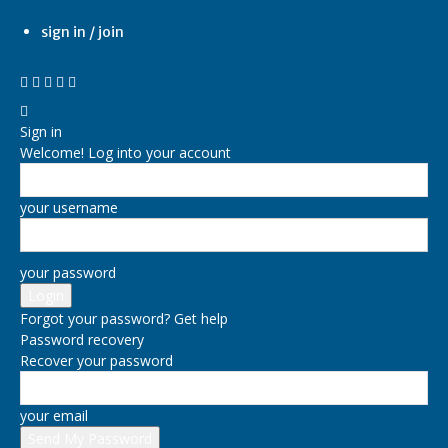
sign in / join
Sign in
Welcome! Log into your account
your username
your password
Forgot your password? Get help
Password recovery
Recover your password
your email