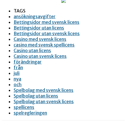
TAGS
ansökningsavgifter
Bettingsidor med svensk licens
Bettingsidor utan licens
Bettingsidor utan svensk licens
Casino med svensk licens
casino med svensk spellicens
Casino utan licens
Casino utan svensk licens
förändringar
från
juli
nya
och
Spelbolag med svensk licens
Spelbolag utan licens
Spelbolag utan svensk licens
spellicens
spelregleringen