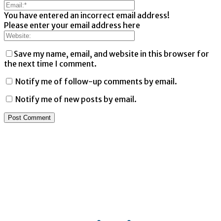
You have entered an incorrect email address!
Please enter your email address here
Save my name, email, and website in this browser for
the next time I comment.
Notify me of follow-up comments by email.
Notify me of new posts by email.