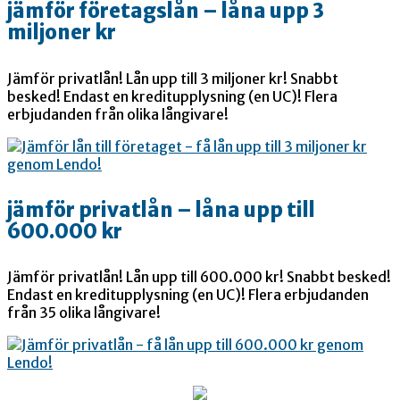
jämför företagslån – låna upp 3
miljoner kr
Jämför privatlån! Lån upp till 3 miljoner kr! Snabbt
besked! Endast en kreditupplysning (en UC)! Flera
erbjudanden från olika långivare!
jämför privatlån – låna upp till
600.000 kr
Jämför privatlån! Lån upp till 600.000 kr! Snabbt besked!
Endast en kreditupplysning (en UC)! Flera erbjudanden
från 35 olika långivare!