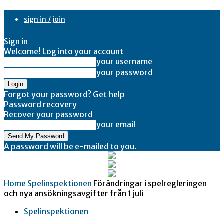
sign in / join
Sign in
Welcome! Log into your account
your username
your password
Forgot your password? Get help
Password recovery
Recover your password
your email
A password will be e-mailed to you.
Home
Spelinspektionen
Förändringar i spelregleringen
och nya ansökningsavgifter från 1 juli
Spelinspektionen