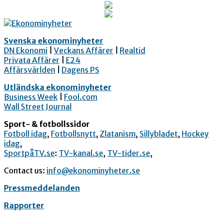
Svenska ekonominyheter
DN Ekonomi
|
Veckans Affärer
|
Realtid
Privata Affärer
|
E24
Affärsvärlden
|
Dagens PS
Utländska ekonominyheter
Business Week
|
Fool.com
Wall Street Journal
Sport- & fotbollssidor
Fotboll idag
,
Fotbollsnytt
,
Zlatanism
,
Sillybladet
,
Hockey
idag
,
SportpåTV.se
:
TV-kanal.se
,
TV-tider.se
,
Contact us:
info@ekonominyheter.se
Pressmeddelanden
Rapporter