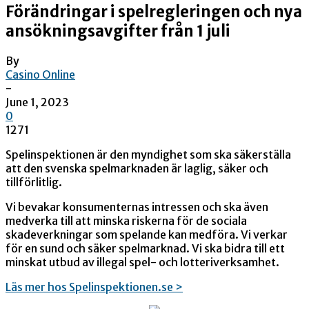
Förändringar i spelregleringen och nya
ansökningsavgifter från 1 juli
By
Casino Online
-
June 1, 2023
0
1271
Spelinspektionen är den myndighet som ska säkerställa
att den svenska spelmarknaden är laglig, säker och
tillförlitlig.
Vi bevakar konsumenternas intressen och ska även
medverka till att minska riskerna för de sociala
skadeverkningar som spelande kan medföra. Vi verkar
för en sund och säker spelmarknad. Vi ska bidra till ett
minskat utbud av illegal spel- och lotteriverksamhet.
Läs mer hos Spelinspektionen.se >