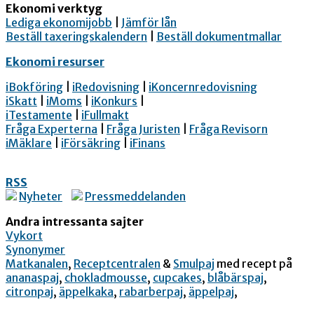
Ekonomi verktyg
Lediga ekonomijobb
|
Jämför lån
Beställ taxeringskalendern
|
Beställ dokumentmallar
Ekonomi resurser
iBokföring
|
iRedovisning
|
iKoncernredovisning
iSkatt
|
iMoms
|
iKonkurs
|
iTestamente
|
iFullmakt
Fråga Experterna
|
Fråga Juristen
|
Fråga Revisorn
iMäklare
|
iFörsäkring
|
iFinans
RSS
Nyheter
Pressmeddelanden
Andra intressanta sajter
Vykort
Synonymer
Matkanalen
,
Receptcentralen
&
Smulpaj
med recept på
ananaspaj
,
chokladmousse
,
cupcakes
,
blåbärspaj
,
citronpaj
,
äppelkaka
,
rabarberpaj
,
äppelpaj
,