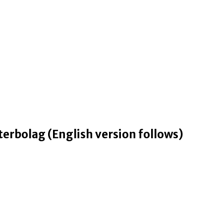
terbolag (English version follows)