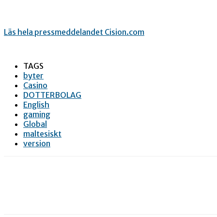
Läs hela pressmeddelandet Cision.com
TAGS
byter
Casino
DOTTERBOLAG
English
gaming
Global
maltesiskt
version