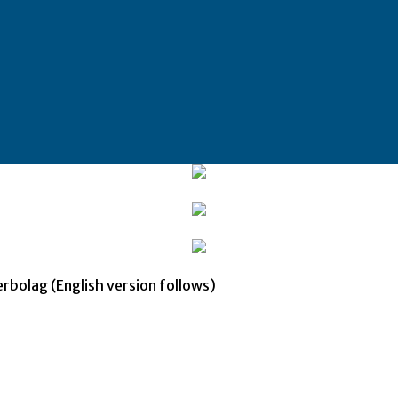
erbolag (English version follows)