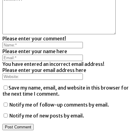
Please enter your comment!
Please enter your name here
You have entered an incorrect email address!
Please enter your email address here
Save my name, email, and website in this browser for
the next time I comment.
Notify me of follow-up comments by email.
Notify me of new posts by email.