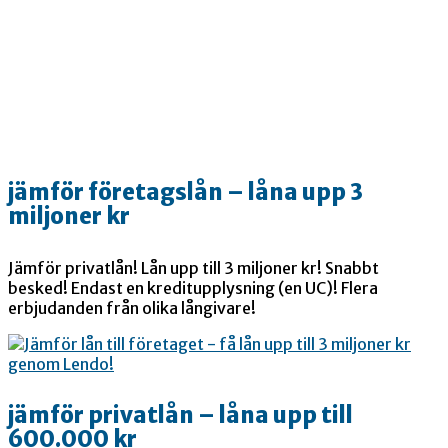
jämför företagslån – låna upp 3
miljoner kr
Jämför privatlån! Lån upp till 3 miljoner kr! Snabbt
besked! Endast en kreditupplysning (en UC)! Flera
erbjudanden från olika långivare!
jämför privatlån – låna upp till
600.000 kr