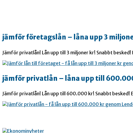
jämför företagslån – låna upp 3 miljone
Jämför privatlån! Lån upp till 3 miljoner kr! Snabbt besked!
jämför privatlån – låna upp till 600.00
Jämför privatlån! Lån upp till 600.000 kr! Snabbt besked! E