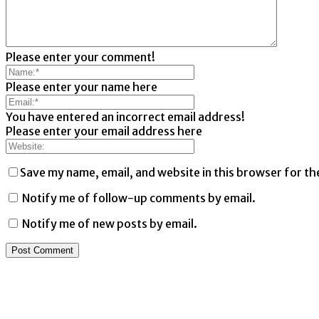
Please enter your comment!
Please enter your name here
You have entered an incorrect email address!
Please enter your email address here
Save my name, email, and website in this browser for th
Notify me of follow-up comments by email.
Notify me of new posts by email.