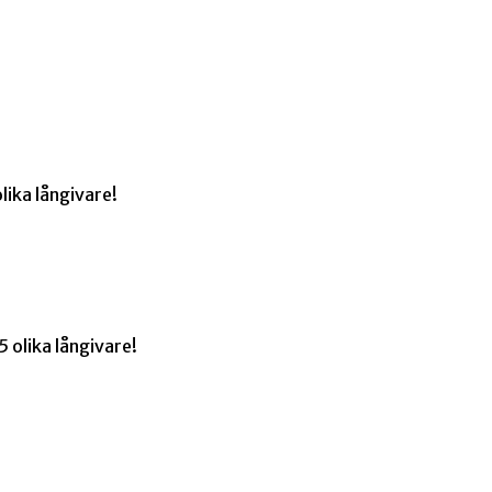
lika långivare!
 olika långivare!