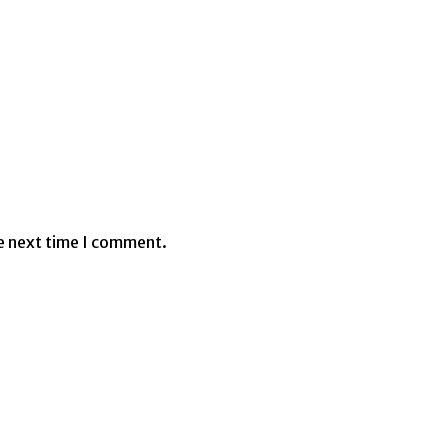
e next time I comment.