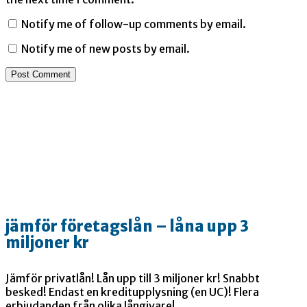
Notify me of follow-up comments by email.
Notify me of new posts by email.
jämför företagslån – låna upp 3
miljoner kr
Jämför privatlån! Lån upp till 3 miljoner kr! Snabbt
besked! Endast en kreditupplysning (en UC)! Flera
erbjudanden från olika långivare!