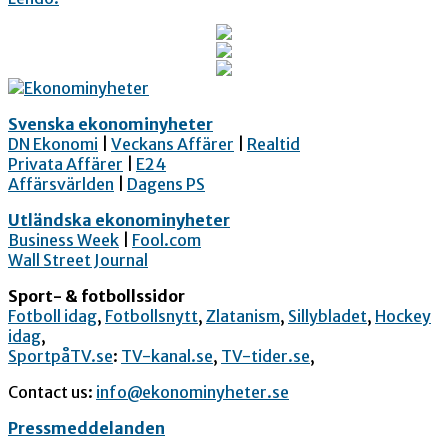
Svenska ekonominyheter
DN Ekonomi
|
Veckans Affärer
|
Realtid
Privata Affärer
|
E24
Affärsvärlden
|
Dagens PS
Utländska ekonominyheter
Business Week
|
Fool.com
Wall Street Journal
Sport- & fotbollssidor
Fotboll idag
,
Fotbollsnytt
,
Zlatanism
,
Sillybladet
,
Hockey
idag
,
SportpåTV.se
:
TV-kanal.se
,
TV-tider.se
,
Contact us:
info@ekonominyheter.se
Pressmeddelanden