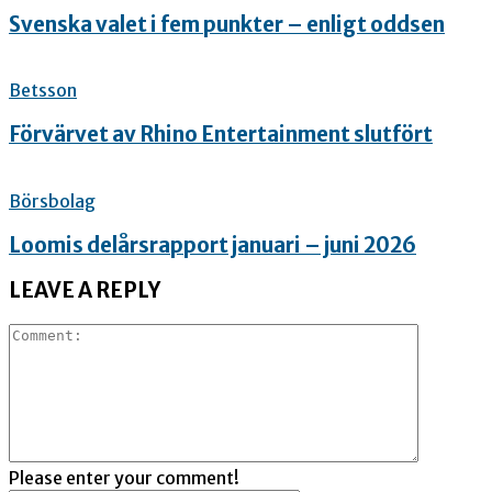
Svenska valet i fem punkter – enligt oddsen
Betsson
Förvärvet av Rhino Entertainment slutfört
Börsbolag
Loomis delårsrapport januari – juni 2026
LEAVE A REPLY
Please enter your comment!