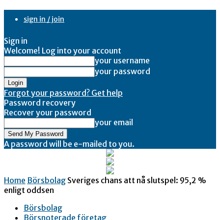
sign in / join
Sign in
Welcome! Log into your account
your username
your password
Forgot your password? Get help
Password recovery
Recover your password
your email
A password will be e-mailed to you.
Home
Börsbolag
Sveriges chans att nå slutspel: 95,2 %
enligt oddsen
Börsbolag
Börsnoterade företag