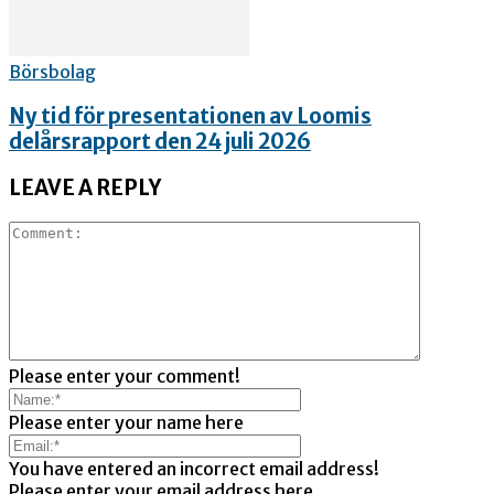
Börsbolag
Ny tid för presentationen av Loomis
delårsrapport den 24 juli 2026
LEAVE A REPLY
Please enter your comment!
Please enter your name here
You have entered an incorrect email address!
Please enter your email address here