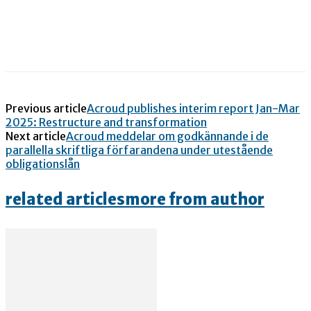
Previous article
Acroud publishes interim report Jan-Mar
2025: Restructure and transformation
Next article
Acroud meddelar om godkännande i de
parallella skriftliga förfarandena under utestående
obligationslån
related articles
more from author