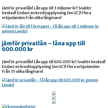
Jämför privatlån! Lån upp till 3 miljoner kr! Snabbt
besked! Endast en kreditupplysning (en UC)! Flera
erbjudanden från olika långivare!
jämför privatlån – låna upp till
600.000 kr
Jämför privatlån! Lån upp till 600.000 kr! Snabbt besked!
Endast en kreditupplysning (en UC)! Flera erbjudanden
från 35 olika långivare!