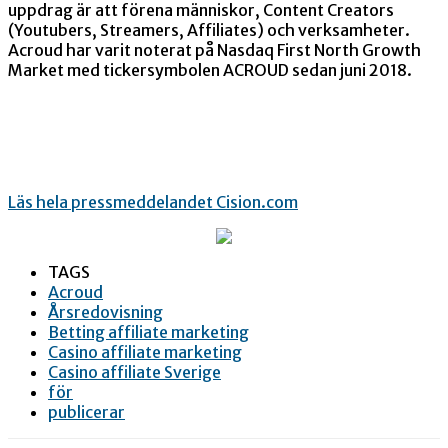
uppdrag är att förena människor, Content Creators
(Youtubers, Streamers, Affiliates) och verksamheter.
Acroud har varit noterat på Nasdaq First North Growth
Market med tickersymbolen ACROUD sedan juni 2018.
Läs hela pressmeddelandet Cision.com
TAGS
Acroud
Årsredovisning
Betting affiliate marketing
Casino affiliate marketing
Casino affiliate Sverige
för
publicerar