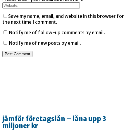
Save my name, email, and website in this browser for
the next time I comment.
Notify me of follow-up comments by email.
Notify me of new posts by email.
jämför företagslån – låna upp 3
miljoner kr