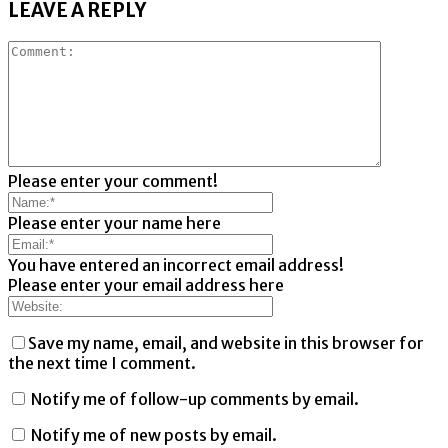
LEAVE A REPLY
Please enter your comment!
Please enter your name here
You have entered an incorrect email address!
Please enter your email address here
Save my name, email, and website in this browser for
the next time I comment.
Notify me of follow-up comments by email.
Notify me of new posts by email.