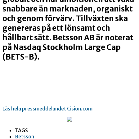
snabbare än marknaden, organiskt
och genom förvärv. Tillväxten ska
genereras på ett lönsamt och
hållbart sätt. Betsson AB är noterat
på Nasdaq Stockholm Large Cap
(BETS-B).
Läs hela pressmeddelandet Cision.com
TAGS
Betsson