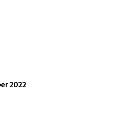
ber 2022