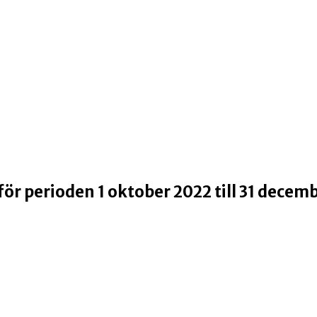
r perioden 1 oktober 2022 till 31 decem