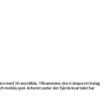
ern med 30 anställda. Tillsammans ska vi skapa ett bolag
h mobila spel. Arbetet under det fjärde kvartalet har