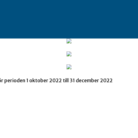
 perioden 1 oktober 2022 till 31 december 2022