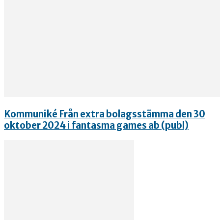
Kommuniké Från extra bolagsstämma den 30
oktober 2024 i fantasma games ab (publ)