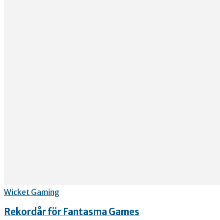
Wicket Gaming
Rekordår för Fantasma Games