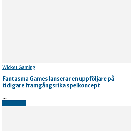
Wicket Gaming
Fantasma Games lanserar en uppföljare på
tidigare framgångsrika spelkoncept
...
Read more