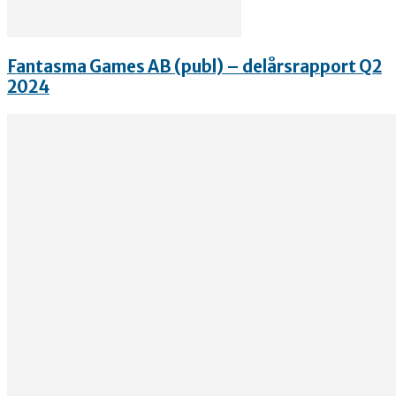
Fantasma Games AB (publ) – delårsrapport Q2
2024