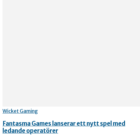
Wicket Gaming
Fantasma Games lanserar ett nytt spel med
ledande operatörer