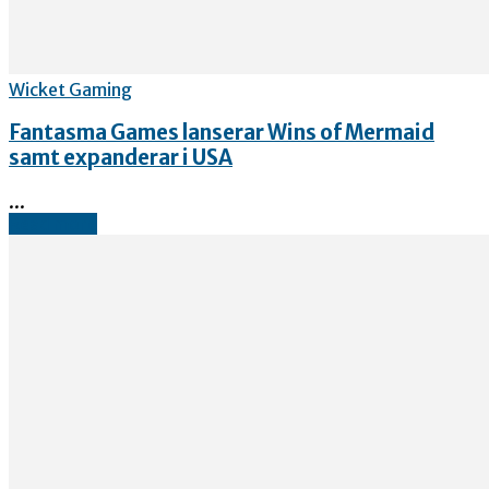
Wicket Gaming
Fantasma Games lanserar Wins of Mermaid
samt expanderar i USA
...
Read more