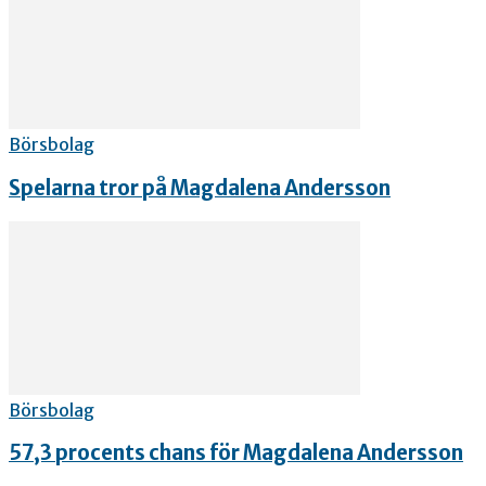
Börsbolag
Spelarna tror på Magdalena Andersson
Börsbolag
57,3 procents chans för Magdalena Andersson