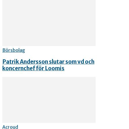
Börsbolag
Patrik Andersson slutar som vd och
koncernchef för Loomis
Acroud