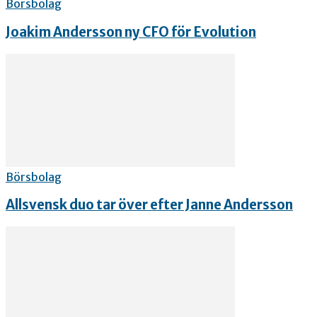
Börsbolag
Joakim Andersson ny CFO för Evolution
Börsbolag
Allsvensk duo tar över efter Janne Andersson