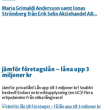
Maria Grimaldi Andersson samt Jonas
Strömberg från Erik Selin Aktiehandel AB...
jämför företagslån – låna upp 3
miljoner kr
Jämför privatlån! Lån upp till 3 miljoner kr! Snabbt
besked! Endast en kreditupplysning (en UC)! Flera
erbjudanden från olika långivare!