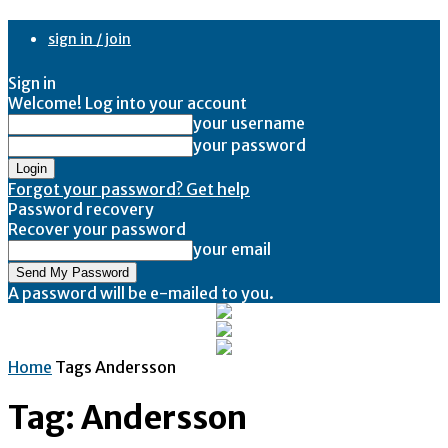
sign in / join
Sign in
Welcome! Log into your account
your username
your password
Forgot your password? Get help
Password recovery
Recover your password
your email
A password will be e-mailed to you.
Home
Tags
Andersson
Tag: Andersson