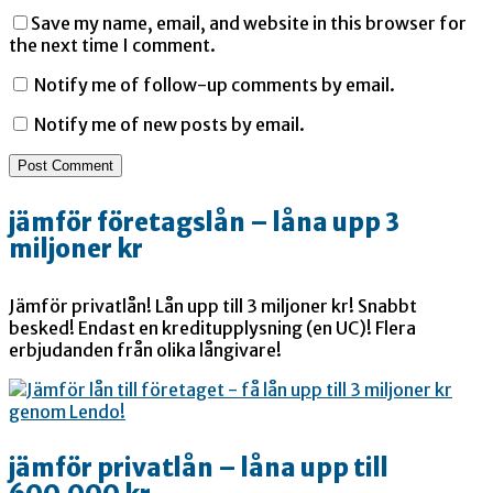
Save my name, email, and website in this browser for
the next time I comment.
Notify me of follow-up comments by email.
Notify me of new posts by email.
jämför företagslån – låna upp 3
miljoner kr
Jämför privatlån! Lån upp till 3 miljoner kr! Snabbt
besked! Endast en kreditupplysning (en UC)! Flera
erbjudanden från olika långivare!
jämför privatlån – låna upp till