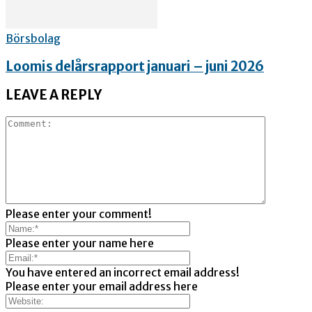
Börsbolag
Loomis delårsrapport januari – juni 2026
LEAVE A REPLY
Please enter your comment!
Please enter your name here
You have entered an incorrect email address!
Please enter your email address here