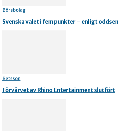
Börsbolag
Svenska valet i fem punkter – enligt oddsen
Betsson
Förvärvet av Rhino Entertainment slutfört