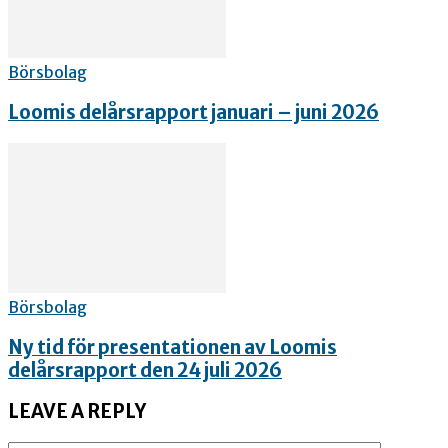
Börsbolag
Loomis delårsrapport januari – juni 2026
Börsbolag
Ny tid för presentationen av Loomis
delårsrapport den 24 juli 2026
LEAVE A REPLY