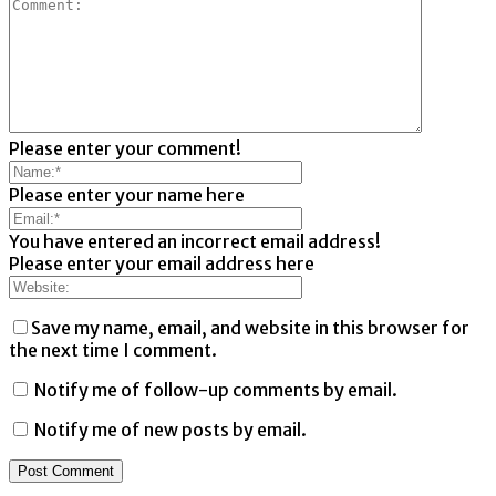
Please enter your comment!
Please enter your name here
You have entered an incorrect email address!
Please enter your email address here
Save my name, email, and website in this browser for
the next time I comment.
Notify me of follow-up comments by email.
Notify me of new posts by email.