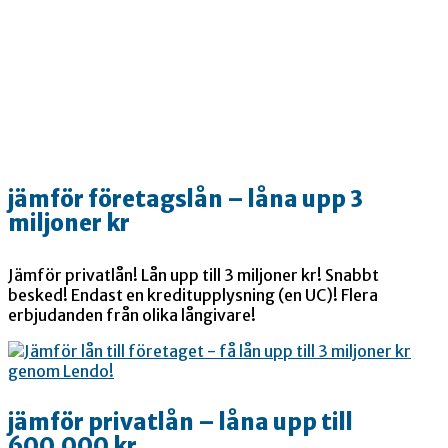
jämför företagslån – låna upp 3
miljoner kr
Jämför privatlån! Lån upp till 3 miljoner kr! Snabbt
besked! Endast en kreditupplysning (en UC)! Flera
erbjudanden från olika långivare!
jämför privatlån – låna upp till
600.000 kr