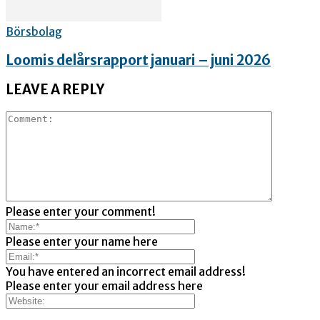
Börsbolag
Loomis delårsrapport januari – juni 2026
LEAVE A REPLY
Please enter your comment!
Please enter your name here
You have entered an incorrect email address!
Please enter your email address here