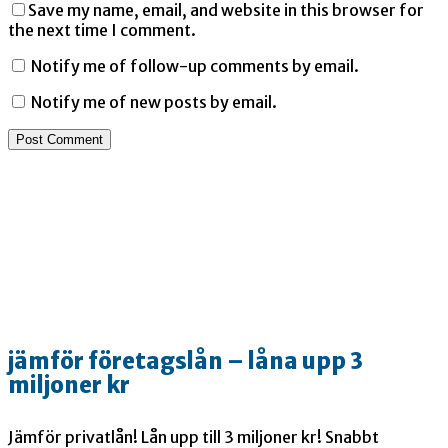
Save my name, email, and website in this browser for
the next time I comment.
Notify me of follow-up comments by email.
Notify me of new posts by email.
jämför företagslån – låna upp 3
miljoner kr
Jämför privatlån! Lån upp till 3 miljoner kr! Snabbt