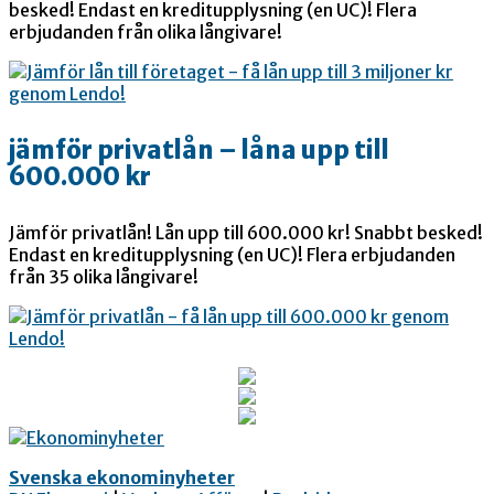
besked! Endast en kreditupplysning (en UC)! Flera
erbjudanden från olika långivare!
jämför privatlån – låna upp till
600.000 kr
Jämför privatlån! Lån upp till 600.000 kr! Snabbt besked!
Endast en kreditupplysning (en UC)! Flera erbjudanden
från 35 olika långivare!
Svenska ekonominyheter