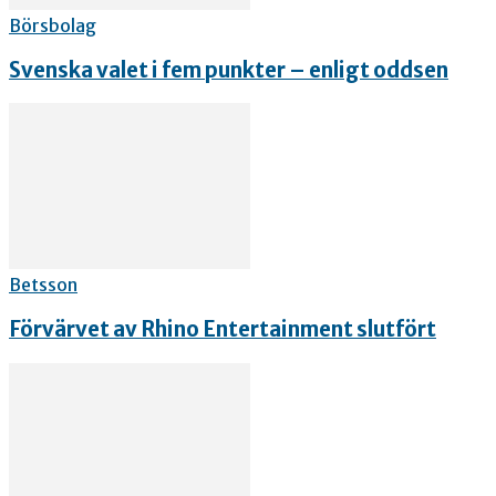
Börsbolag
Svenska valet i fem punkter – enligt oddsen
Betsson
Förvärvet av Rhino Entertainment slutfört