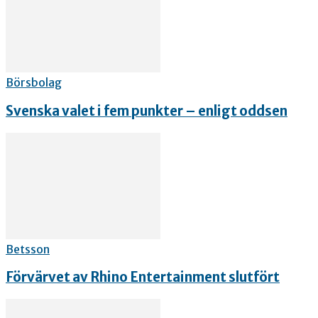
Börsbolag
Svenska valet i fem punkter – enligt oddsen
Betsson
Förvärvet av Rhino Entertainment slutfört