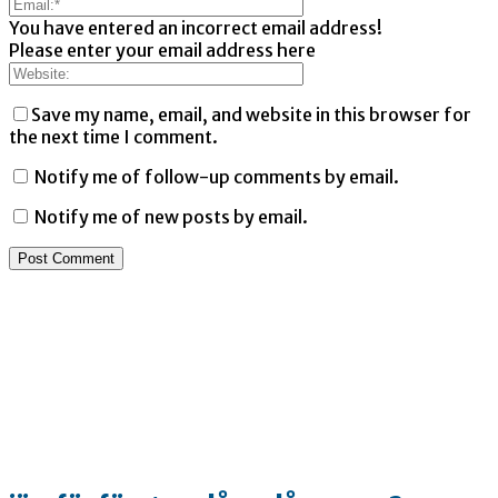
You have entered an incorrect email address!
Please enter your email address here
Save my name, email, and website in this browser for
the next time I comment.
Notify me of follow-up comments by email.
Notify me of new posts by email.