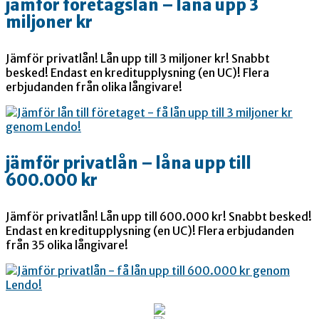
jämför företagslån – låna upp 3
miljoner kr
Jämför privatlån! Lån upp till 3 miljoner kr! Snabbt
besked! Endast en kreditupplysning (en UC)! Flera
erbjudanden från olika långivare!
jämför privatlån – låna upp till
600.000 kr
Jämför privatlån! Lån upp till 600.000 kr! Snabbt besked!
Endast en kreditupplysning (en UC)! Flera erbjudanden
från 35 olika långivare!