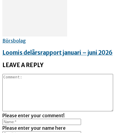
Börsbolag
Loomis delårsrapport januari – juni 2026
LEAVE A REPLY
Please enter your comment!
Please enter your name here