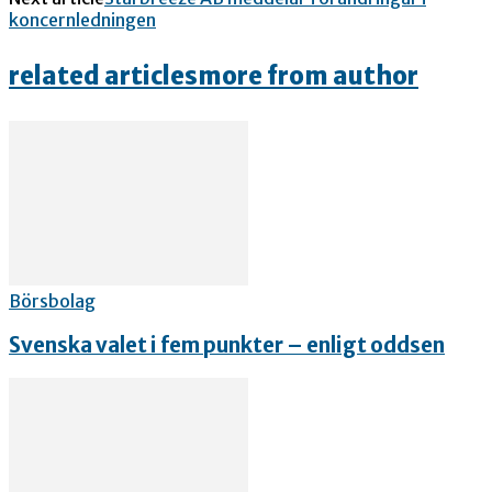
koncernledningen
related articles
more from author
Börsbolag
Svenska valet i fem punkter – enligt oddsen