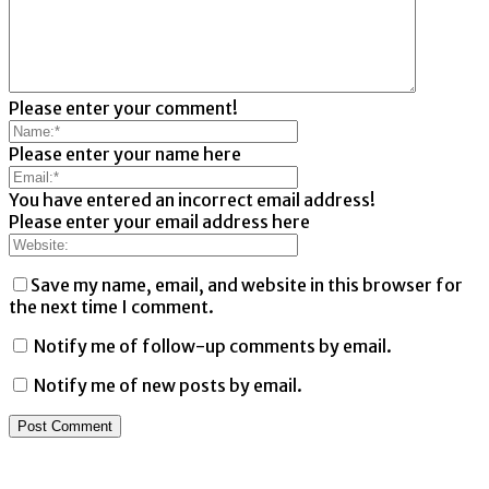
Please enter your comment!
Please enter your name here
You have entered an incorrect email address!
Please enter your email address here
Save my name, email, and website in this browser for
the next time I comment.
Notify me of follow-up comments by email.
Notify me of new posts by email.