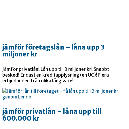
jämför företagslån – låna upp 3
miljoner kr
Jämför privatlån! Lån upp till 3 miljoner kr! Snabbt
besked! Endast en kreditupplysning (en UC)! Flera
erbjudanden från olika långivare!
jämför privatlån – låna upp till
600.000 kr