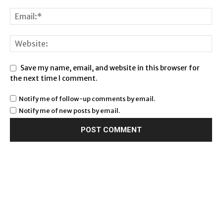
Save my name, email, and website in this browser for
the next time I comment.
Notify me of follow-up comments by email.
Notify me of new posts by email.