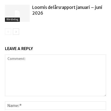
Loomis delårsrapport januari – juni
2026
Börsbolag
LEAVE A REPLY