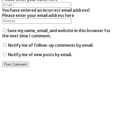
You have entered an incorrect email address!
Please enter your email address here
Save my name, email, and website in this browser for
the next time I comment.
Notify me of follow-up comments by email.
Notify me of new posts by email.