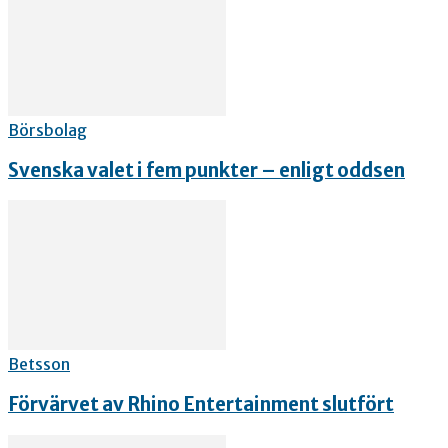
Börsbolag
Svenska valet i fem punkter – enligt oddsen
Betsson
Förvärvet av Rhino Entertainment slutfört