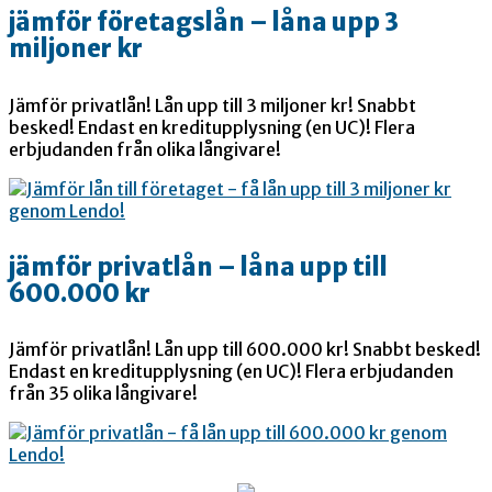
jämför företagslån – låna upp 3
miljoner kr
Jämför privatlån! Lån upp till 3 miljoner kr! Snabbt
besked! Endast en kreditupplysning (en UC)! Flera
erbjudanden från olika långivare!
jämför privatlån – låna upp till
600.000 kr
Jämför privatlån! Lån upp till 600.000 kr! Snabbt besked!
Endast en kreditupplysning (en UC)! Flera erbjudanden
från 35 olika långivare!