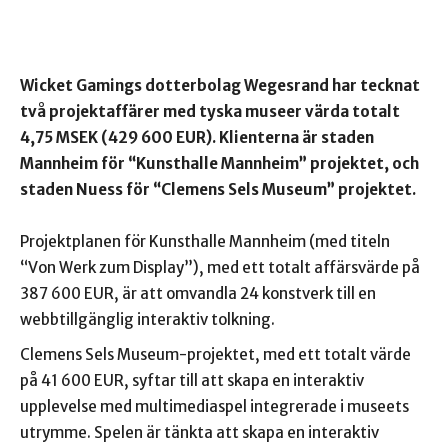
Wicket Gamings dotterbolag Wegesrand har tecknat
två projektaffärer med tyska museer värda totalt
4,75 MSEK (429 600 EUR). Klienterna är staden
Mannheim för “Kunsthalle Mannheim” projektet, och
staden Nuess för “Clemens Sels Museum” projektet.
Projektplanen för Kunsthalle Mannheim (med titeln
“Von Werk zum Display”), med ett totalt affärsvärde på
387 600 EUR, är att omvandla 24 konstverk till en
webbtillgänglig interaktiv tolkning.
Clemens Sels Museum-projektet, med ett totalt värde
på 41 600 EUR, syftar till att skapa en interaktiv
upplevelse med multimediaspel integrerade i museets
utrymme. Spelen är tänkta att skapa en interaktiv