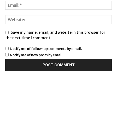
Save my name, email, and website in this browser for
the next time I comment.
Notify me of follow-up comments by email.
Notify me of new posts by email.