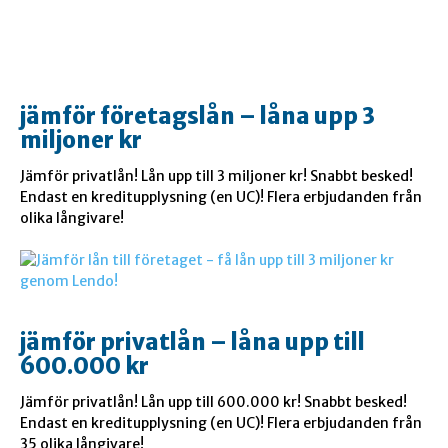
jämför företagslån – låna upp 3
miljoner kr
Jämför privatlån! Lån upp till 3 miljoner kr! Snabbt besked!
Endast en kreditupplysning (en UC)! Flera erbjudanden från
olika långivare!
jämför privatlån – låna upp till
600.000 kr
Jämför privatlån! Lån upp till 600.000 kr! Snabbt besked!
Endast en kreditupplysning (en UC)! Flera erbjudanden från
35 olika långivare!