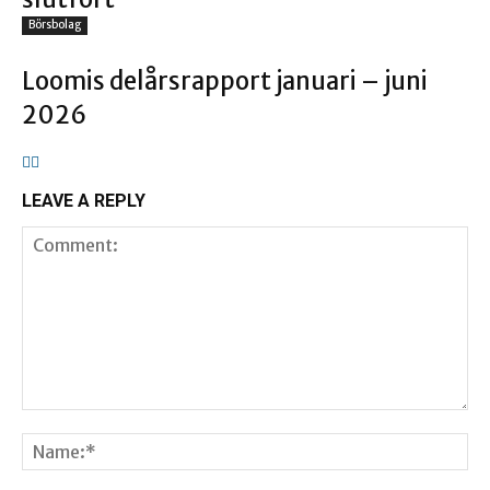
Börsbolag
Loomis delårsrapport januari – juni
2026
LEAVE A REPLY