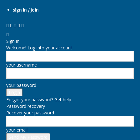
sign in / join
Sign in
Welcome! Log into your account
your username
your password
Forgot your password? Get help
Password recovery
Recover your password
your email